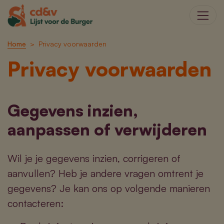
Home
Privacy voorwaarden
Privacy voorwaarden
Gegevens inzien,
aanpassen of verwijderen
Wil je je gegevens inzien, corrigeren of
aanvullen? Heb je andere vragen omtrent je
gegevens? Je kan ons op volgende manieren
contacteren: