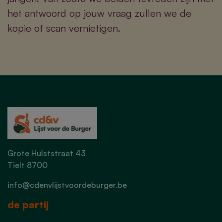
het antwoord op jouw vraag zullen we de
kopie of scan vernietigen.
Grote Hulststraat 43
Tielt 8700
info@cdenvlijstvoordeburger.be
de partij