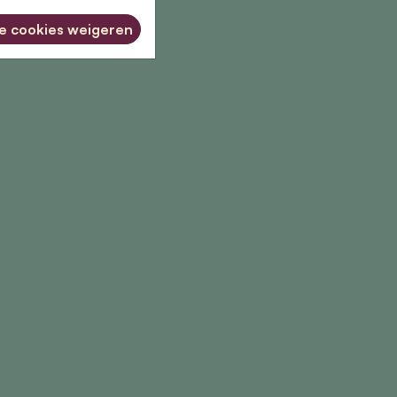
le cookies weigeren