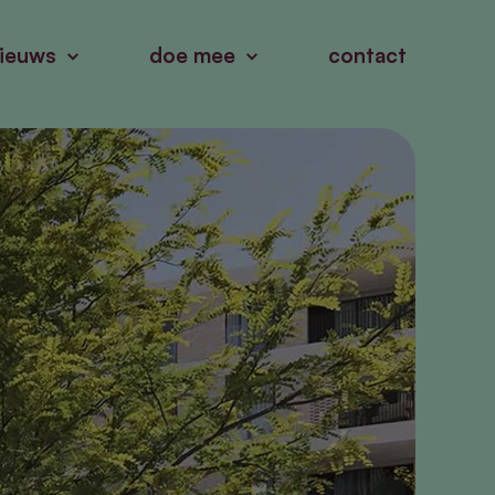
ieuws
doe mee
contact