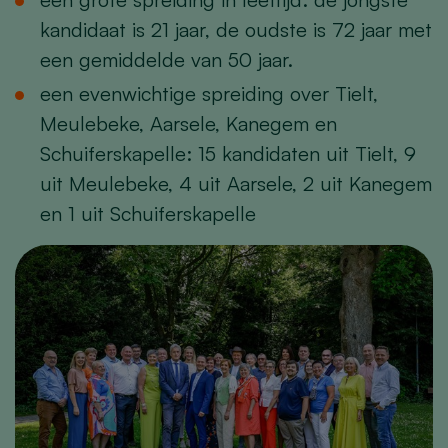
kandidaat is 21 jaar, de oudste is 72 jaar met
een gemiddelde van 50 jaar.
een evenwichtige spreiding over Tielt,
Meulebeke, Aarsele, Kanegem en
Schuiferskapelle: 15 kandidaten uit Tielt, 9
uit Meulebeke, 4 uit Aarsele, 2 uit Kanegem
en 1 uit Schuiferskapelle