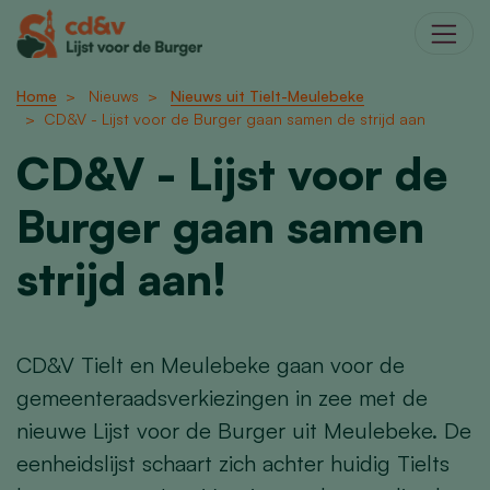
Home
Nieuws
Nieuws uit Tielt-Meulebeke
CD&V - Lijst voor de Burger gaan samen de strijd aan
CD&V - Lijst voor de
Burger gaan samen
strijd aan!
CD&V Tielt en Meulebeke gaan voor de
gemeenteraadsverkiezingen in zee met de
nieuwe Lijst voor de Burger uit Meulebeke. De
eenheidslijst schaart zich achter huidig Tielts