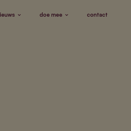
ieuws
doe mee
contact