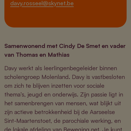
davy.rosseel@skynet.be
Samenwonend met Cindy De Smet en vader
van Thomas en Mathias
Davy werkt als leerlingenbegeleider binnen
scholengroep Molenland. Davy is vastbesloten
om zich te blijven inzetten voor sociale
thema’s, jeugd en onderwijs. Zijn passie ligt in
het samenbrengen van mensen, wat blijkt uit
zijn actieve betrokkenheid bij de Aarseelse
Sint-Maartenstoet, de parochiale werking, en
de lokale afdeling van Beweging.net. Je kunt