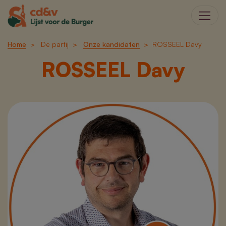
Home
De partij
Onze kandidaten
ROSSEEL Davy
ROSSEEL Davy